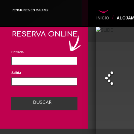
PENSIONES EN MADRID
INICIO
ALOJAM
RESERVA
ONLINE
Entrada
Salida