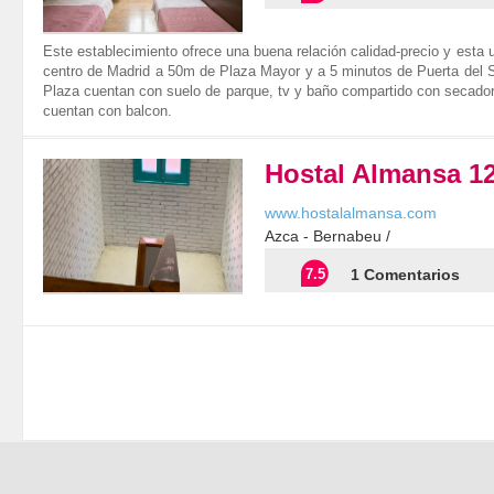
Este establecimiento ofrece una buena relación calidad-precio y est
centro de Madrid a 50m de Plaza Mayor y a 5 minutos de Puerta del S
Plaza cuentan con suelo de parque, tv y baño compartido con secador
cuentan con balcon.
Hostal Almansa 1
www.hostalalmansa.com
Azca - Bernabeu /
7.5
1 Comentarios