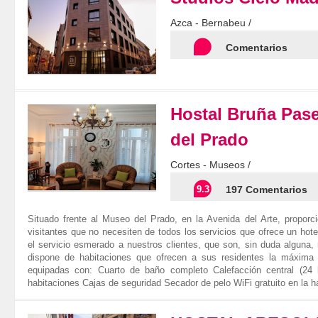
Azca - Bernabeu /
Comentarios
Hostal Bruña Pas
del Prado
Cortes - Museos /
9.3
197 Comentarios
Situado frente al Museo del Prado, en la Avenida del Arte, propor
visitantes que no necesiten de todos los servicios que ofrece un hotel
el servicio esmerado a nuestros clientes, que son, sin duda alguna,
dispone de habitaciones que ofrecen a sus residentes la máxima
equipadas con: Cuarto de baño completo Calefacción central (24
habitaciones Cajas de seguridad Secador de pelo WiFi gratuito en la h